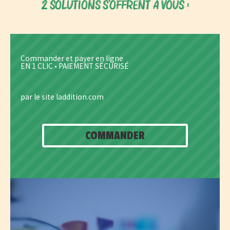
2 SOLUTIONS S'OFFRENT À VOUS :
Commander et payer en ligne
EN 1 CLIC • PAIEMENT SÉCURISÉ
par le site laddition.com
COMMANDER