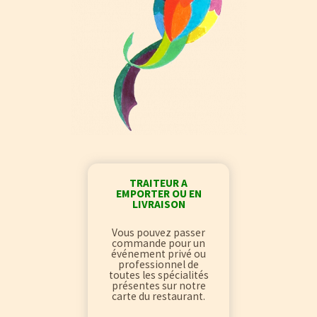
TRAITEUR A
EMPORTER OU EN
LIVRAISON
Vous pouvez passer
commande pour un
événement privé ou
professionnel de
toutes les spécialités
présentes
sur notre
carte du restaurant.