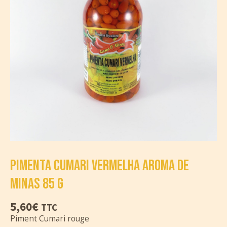
PIMENTA CUMARI VERMELHA AROMA DE
MINAS 85 G
5,60
€
TTC
Piment Cumari rouge